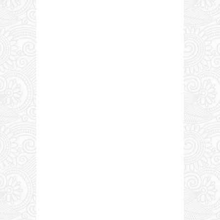
0 COMMENTS: