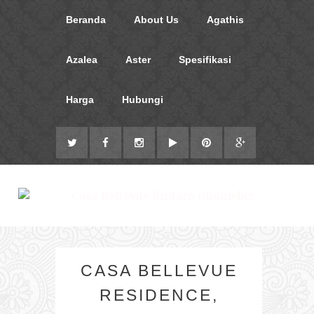
Beranda
About Us
Agathis
Azalea
Aster
Spesifikasi
Harga
Hubungi
CASA BELLEVUE
RESIDENCE,