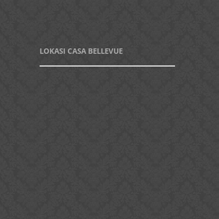
LOKASI CASA BELLEVUE