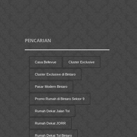
PENCARIAN
Casa Bellevue
Cluster Exclusive
Cluster Exclusive di Bintaro
Pasar Modern Bintaro
Promo Rumah di Bintaro Sektor 9
Rumah Dekat Jalan Tol
Rumah Dekat JORR
Rumah Dekat Tol Bintaro