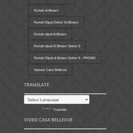
Rumah di Bintaro
Rumah Dijual Dekat Tol Bintaro
Rumah dijual di Bintaro
Rumah dijual Di Bintaro Sektor 9
Rumah Dijual di Bintaro Sektor 9 - PROMO
Seputar Casa Bellevue
TRANSLATE
Powered by
Translate
VIDEO CASA BELLEVUE