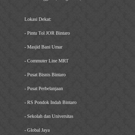
Lokasi Dekat:
- Pintu Tol JOR Bintaro
- Masjid Bani Umar
- Commuter Line MRT
- Pusat Bisnis Bintaro
- Pusat Perbelanjaan
- RS Pondok Indah Bintaro
- Sekolah dan Universitas
- Global Jaya