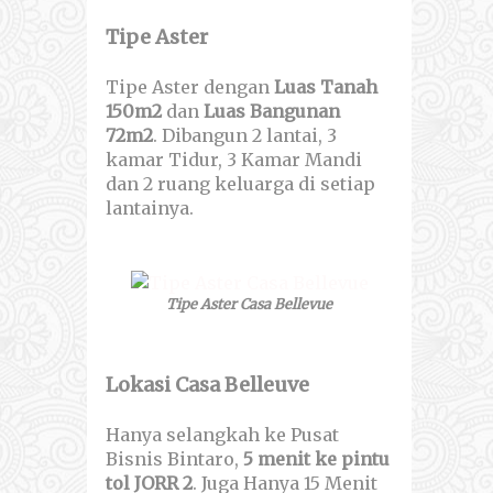
Tipe Aster
Tipe Aster dengan
Luas Tanah
150m2
dan
Luas Bangunan
72m2
. Dibangun 2 lantai, 3
kamar Tidur, 3 Kamar Mandi
dan 2 ruang keluarga di setiap
lantainya.
Tipe Aster Casa Bellevue
Lokasi Casa Belleuve
Hanya selangkah ke Pusat
Bisnis Bintaro,
5 menit ke pintu
tol JORR 2
. Juga Hanya 15 Menit