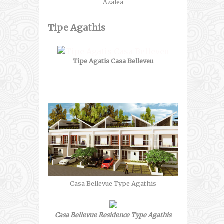
Azalea
Tipe Agathis
Tipe Agatis Casa Belleveu
Casa Bellevue Type Agathis
Casa Bellevue Residence Type Agathis