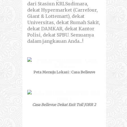
dari Stasiun KRLSudimara,
dekat Hypermarket (Carrefour,
Giant & Lottemart), dekat
Universitas, dekat Rumah Sakit,
dekat DAMKAR, dekat Kantor
Polisi, dekat SPBU. Semuanya
dalam jangkauan Anda...!
Peta Menuju Lokasi : Casa Belleuve
Casa Bellevue Dekat Exit Toll JORR 2