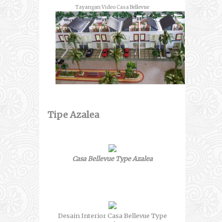
Tayangan Video Casa Bellevue
Tipe Azalea
Casa Bellevue Type Azalea
Desain Interior Casa Bellevue Type