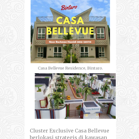
Casa Bellevue Residence, Bintaro.
Cluster Exclusive Casa Bellevue
berlokasi strategis di kawasan